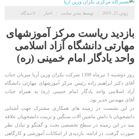
/
/
/
ژوئن 25, 2019
توسط مدیر سایت
اخبار
0 دیدگاه
بازدید ریاست مرکز آموزشهای
مهارتی دانشگاه آزاد اسلامی
واحد یادگار امام خمینی (ره)
روز دوشنبه 3 تیرماه 1398 شرکت یکران وزین آریا میزبان جناب
آقای دکتر ابراهیم زاده رئیس مرکز آموزشهای مهارتی دانشگاه
آزاد اسلامی واحد یادگار امام خمینی (ره) به همراه جناب
آقای مهندس خدیر بود.
در این نشست در زمینه های همکاری مشترک جهت آشنایی
دانشجویان با دانش ماشین آلات سنگین و تربیت دانشجویان علاقه
مند در این زمینه در سطح تخصصی بحث و گفتگو و تبادل نظر
صورت گرفت. در ادامه، بازدیدی از امکانات آموزشی و کارگاهی