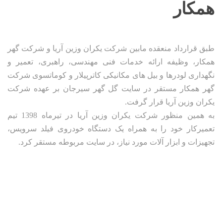
همکار
طبق قرارداد منعقده مابین شرکت یکران وزین آریا و شرکت گهر
همکار، وظیفه ارائه خدمات فنی مهندسی، راهبری، تعمیر و
نگهداری لودرها و بیل های مکانیکی کاترپیلار و کوماتسوی شرکت
گهر همکار مستقر در سایت گل گهر سیرجان بر عهده شرکت
یکران وزین آریا قرار گرفت.
به همین منظور شرکت یکران وزین آریا در تیرماه 1398 تیم
تعمیرکار خود را به همراه یک دستگاه خودروی فیلد سرویس،
تجهیزات و ابزار آلات مورد نیاز، در سایت مربوطه مستقر کرد.