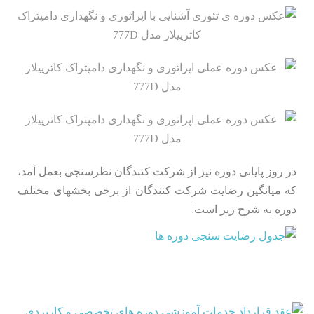
در روز پایانی دوره نیز از شرکت کنندگان نظرسنجی بعمل آمد،
که میانگین رضایت شرکت کنندگان از برخی بخش­های مختلف
دوره به شرح زیر است: