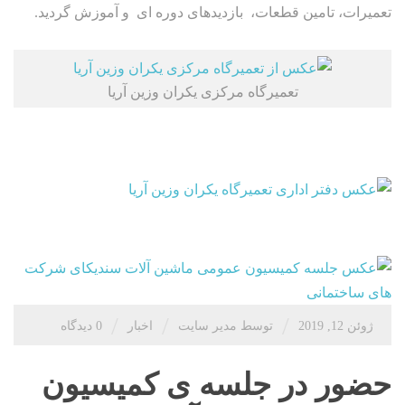
تعمیرات، تامین قطعات، بازدیدهای دوره ای و آموزش گردید.
تعمیرگاه مرکزی یکران وزین آریا
/
/
/
ژوئن 12, 2019
توسط مدیر سایت
اخبار
0 دیدگاه
حضور در جلسه ی کمیسیون