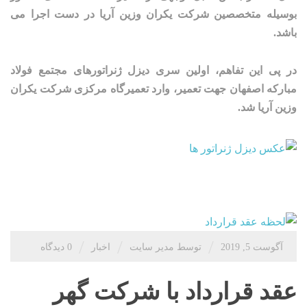
بوسیله متخصصین شرکت یکران وزین آریا در دست اجرا می
باشد.
در پی این تفاهم، اولین سری دیزل ژنراتورهای مجتمع فولاد
مبارکه اصفهان جهت تعمیر، وارد تعمیرگاه مرکزی شرکت یکران
وزین آریا شد.
/
/
/
آگوست 5, 2019
توسط مدیر سایت
اخبار
0 دیدگاه
عقد قرارداد با شرکت گهر