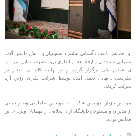
این همایش با هدف آشنایی بیشتر دانشجویان با دانش ماشین آلات
عمرانی و معدنی و ایجاد چشم اندازی نوین نسبت به این سرمایه
ی عظیم ملی برگزار گردید و در نهایت کلیه ی حضار در
نظرسنجی نهایی بعمل آمده توسط شرکت یکران وزین آریا
شرکت کردند.
مهندس بازیار، مهندس شکیب نیا، مهندس سلماسی وند و جمعی
از مدیران و مسئولان دانشگاه آزاد اسلامی از مهمانان ویژه ی این
همایش بودند.