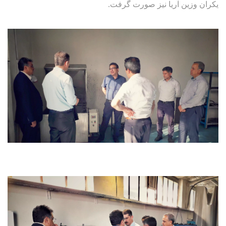
یکران وزین آریا نیز صورت گرفت.