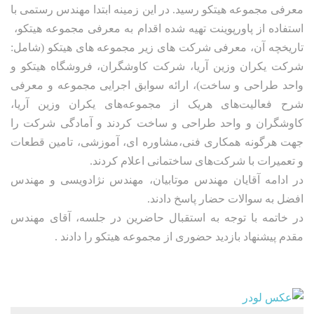
معرفی مجموعه هیتکو رسید. در این زمینه ابتدا مهندس رستمی با
استفاده از پاورپوینت تهیه شده اقدام به معرفی مجموعه هیتکو،
تاریخچه آن، معرفی شرکت‌ های زیر مجموعه های هیتکو (شامل:
شرکت‌ یکران وزین آریا، شرکت کاوشگران، فروشگاه هیتکو و
واحد طراحی و ساخت)، ارائه سوابق اجرایی مجموعه و معرفی
شرح فعالیت‌های هریک از مجموعه‌های یکران وزین آریا،
کاوشگران و واحد طراحی و ساخت کردند و آمادگی شرکت را
جهت هرگونه همکاری فنی،مشاوره ای، آموزشی، تامین قطعات
و تعمیرات با شرکت‌های ساختمانی اعلام کردند.
در ادامه آقایان مهندس موتابیان، مهندس نژادویسی و مهندس
افضل به سوالات حضار پاسخ دادند.
در خاتمه با توجه به استقبال حاضرین در جلسه، آقای مهندس
مقدم پیشنهاد بازدید حضوری از مجموعه هیتکو را دادند .