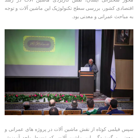
اقتصادی کشور، بررسی سطح تکنولوژیک این ماشین آلات و توجه
به مباحث عمرانی و معدنی بود.
سپس فیلمی کوتاه از نقش ماشین آلات در پروژه های عمرانی و
معدنی و گستردگی این ماشین آلات، که توسط واحد آموزش