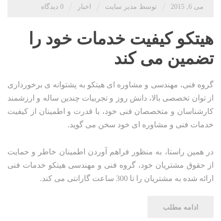
/
/
/
می 6, 2015
توسط مدیر سایت
اخبار
0 دیدگاه
هیتکو کیفیت خدمات خود را
تضمین می کند
گروه فنی، مهندسی و مشاوره ای هیتکو به پشتوانه ی برخورداری
از توان تخصصی بالا، دانش روز و تجربیات چندین ساله و ارزشمند
کارشناسان و متخصصان فنی خود، با قدرت و اطمینان از کیفیت
خدمات فنی و مشاوره ای خود سخن می گوید.
در همین راستا، به منظور فراهم آوردن اطمینان خاطر و حمایت
از حقوق مشتریان خود، گروه فنی و مهندسی هیتکو خدمات فنی
ارائه شده به مشتریان را تا 300 ساعت گارانتی می کند.
ادامه مطلب