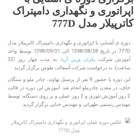
اپراتوری و نگهداری دامپتراک
کاترپیلار مدل 777D
دوره ی آشنایی با اپراتوری و نگهداری دامپتراک کاترپیلار مدل
777D در تاریخ 1398/08/28 الی 1398/09/01 توسط واحد
آموزش شرکت
یکران وزین آریا
، به مدت چهار روز (32
ساعت)، به درخواست شرکت آسفالت طوس برگزار گردید.
این دوره با حضور 9 نفر از پرسنل بهاوند، چادر ملو و سنگان
خاف، در معدن چادرملو انجام شد. آموزش این دوره در قالب
2 روز آموزش تئوری و 2 روز عملی و بر روی دستگاه، توسط
مهندس رستمی طهرانی و مهندس خدایی برگزار گردید.