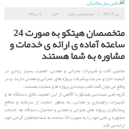
/
/
/
می 6, 2015
توسط مدیر سایت
اخبار
2 دیدگاه
متخصصان هیتکو به صورت 24
ساعته آماده ی ارائه ی خدمات و
مشاوره به شما هستند
ماشین آلات و تجهیزات عمرانی و معدنی، اهمیت بسیار زیادی در
کیفیت اجرا و سرعت پیشرفت پروژه های عمرانی و معدنی دارند، و در
واقع می توان گفت قلب تپنده ی پروژه ها و عملیات هستند.
گروه فنی مهندسی هیتکو با آگاهی از این اهمیت بالای دستگاه ها و
تجهیزات راهسازی و معدنی، به منظور حمایت از سرمایه و منافع
پیمانکاران پروژه های عمرانی و معدنی و صاحبان دستگاه ها، خدمات
مشاوره ی فنی خود را به صورت 24 ساعته به شما مخاطبان گرامی خود
ارائه می کند.