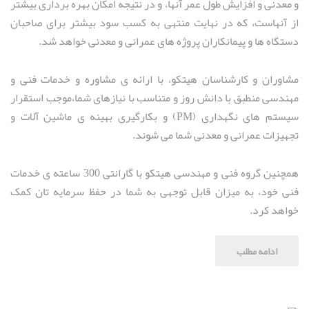
و معدنی و افزایش طول عمر آنها، و در نتیجه امکان بهره برداری بیشتر
از آنهاست، که در نهایت منتهی به کسب سود بیشتر برای صاحبان
دستگاه ها و پیمانکاران پروژه های عمرانی و معدنی خواهد شد.
مشاوران و کارشناسان هیتکو، با ارائه ی مشاوره و خدمات فنی و
مهندسی منطبق با دانش روز و متناسب با نیازهای شما،موجب استقرار
سیستم های نگهداری (PM) و بکارگیری بهینه ی ماشین آلات و
تجهیزات عمرانی و معدنی شما می شوند.
همچنین گروه فنی و مهندسی هیتکو با گارانتی 300 ساعته ی خدمات
فنی خود، به میزان قابل توجهی به شما در حفظ سرمایه تان کمک
خواهد کرد.
ادامه مطلب