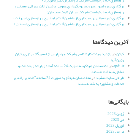
راهسازی (به درخواست شرکت کاوشگران نصر بافق یزد)
برگزاری دوره اصول سرویس و نگهداری عمومی ماشین آلات عمرانی، معدنی و
راهسازی (به درخواست شرکت عمران کلوت سیرجان)
برگزاری دوره مبانی بهره برداری از ماشین آلات راهداری و راهسازی (جیرفت)
برگزاری دوره مبانی بهره برداری از ماشین آلات راهداری و راهسازی (سمنان)
آخرین دیدگاه‌ها
کوتن
در
بازدید هیئت کارشناسی شرکت جهانپارس از تعمیرگاه مرکزی یکران
وزین آریا
apdi.ir
در
متخصصان هیتکو به صورت 24 ساعته آماده ی ارائه ی خدمات و
مشاوره به شما هستند
طراحی سایت مشهد
در
متخصصان هیتکو به صورت 24 ساعته آماده ی ارائه ی
خدمات و مشاوره به شما هستند
بایگانی‌ها
ژوئن 2023
می 2023
آوریل 2023
مارس 2023