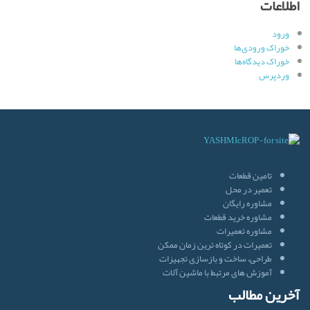
اطلاعات
ورود
خوراک ورودی‌ها
خوراک دیدگاه‌ها
وردپرس
تامین قطعات
تعمیر در محل
مشاوره رایگان
مشاوره خرید قطعات
مشاوره تعمیرات
تعمیرات در کوتاه ترین زمان ممکن
طراحی، ساخت و بازسازی تجهیزات
آموزش های مرتبط با ماشین آلات
آخرین مطالب