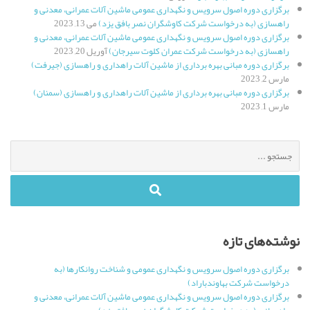
برگزاری دوره اصول سرویس و نگهداری عمومی ماشین آلات عمرانی، معدنی و
راهسازی (به درخواست شرکت کاوشگران نصر بافق یزد)
می 13, 2023
برگزاری دوره اصول سرویس و نگهداری عمومی ماشین آلات عمرانی، معدنی و
راهسازی (به درخواست شرکت عمران کلوت سیرجان)
آوریل 20, 2023
برگزاری دوره مبانی بهره برداری از ماشین آلات راهداری و راهسازی (جیرفت)
مارس 2, 2023
برگزاری دوره مبانی بهره برداری از ماشین آلات راهداری و راهسازی (سمنان)
مارس 1, 2023
جستجو
برای
:
نوشته‌های تازه
برگزاری دوره اصول سرویس و نگهداری عمومی و شناخت روانکارها (به
درخواست شرکت بهاوندباراد)
برگزاری دوره اصول سرویس و نگهداری عمومی ماشین آلات عمرانی، معدنی و