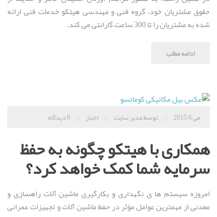
حقوق مشتریان خود، گروه فنی و مهندسی هیتکو خدمات فنی ارائه
شده به مشتریان را تا 300 ساعت گارانتی می کند.
ادامه مطلب
/
/
/
می 6, 2015
توسط مدیر سایت
اخبار
0 دیدگاه
همکاری با هیتکو چگونه به حفظ
سرمایه شما کمک خواهد کرد؟
امروزه سیستم ها ی نگهداری و بکارگیری ماشین آلات راهسازی و
معدنی از مهمترین عوامل مؤثر در حفظ ماشین آلات و تجهیزات عمرانی