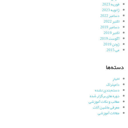
فوریه 2023
ژانویه 2023
دسامبر 2022
اکتبر 2022
دسامبر 2019
اکتبر 2019
آگوست 2019
ژوئن 2019
می 2015
دسته‌ها
اخبار
دامپتراک
دسته‌بندی نشده
دوره های برگزار شده
مطالب و نکات آموزشی
معرفی ماشین آلات
مقالات آموزشی