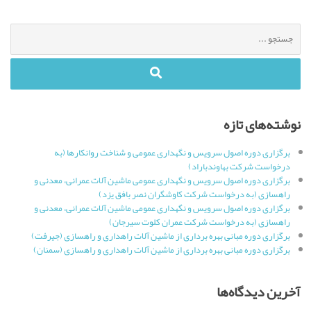
جستجو
برای
:
نوشته‌های تازه
برگزاری دوره اصول سرویس و نگهداری عمومی و شناخت روانکارها (به
درخواست شرکت بهاوندباراد)
برگزاری دوره اصول سرویس و نگهداری عمومی ماشین آلات عمرانی، معدنی و
راهسازی (به درخواست شرکت کاوشگران نصر بافق یزد)
برگزاری دوره اصول سرویس و نگهداری عمومی ماشین آلات عمرانی، معدنی و
راهسازی (به درخواست شرکت عمران کلوت سیرجان)
برگزاری دوره مبانی بهره برداری از ماشین آلات راهداری و راهسازی (جیرفت)
برگزاری دوره مبانی بهره برداری از ماشین آلات راهداری و راهسازی (سمنان)
آخرین دیدگاه‌ها