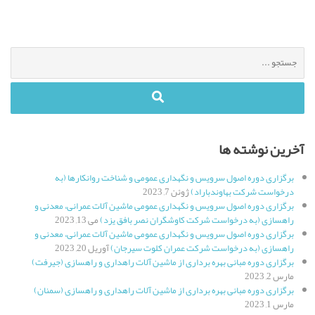
جستجو
برای
:
آخرین نوشته ها
برگزاری دوره اصول سرویس و نگهداری عمومی و شناخت روانکارها (به
درخواست شرکت بهاوندباراد)
ژوئن 7, 2023
برگزاری دوره اصول سرویس و نگهداری عمومی ماشین آلات عمرانی، معدنی و
راهسازی (به درخواست شرکت کاوشگران نصر بافق یزد)
می 13, 2023
برگزاری دوره اصول سرویس و نگهداری عمومی ماشین آلات عمرانی، معدنی و
راهسازی (به درخواست شرکت عمران کلوت سیرجان)
آوریل 20, 2023
برگزاری دوره مبانی بهره برداری از ماشین آلات راهداری و راهسازی (جیرفت)
مارس 2, 2023
برگزاری دوره مبانی بهره برداری از ماشین آلات راهداری و راهسازی (سمنان)
مارس 1, 2023