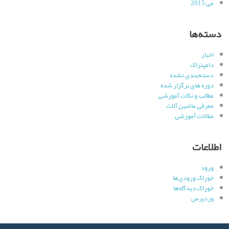
می 2015
دسته‌ها
اخبار
دامپتراک
دسته‌بندی نشده
دوره های برگزار شده
مطالب و نکات آموزشی
معرفی ماشین آلات
مقالات آموزشی
اطلاعات
ورود
خوراک ورودی‌ها
خوراک دیدگاه‌ها
وردپرس