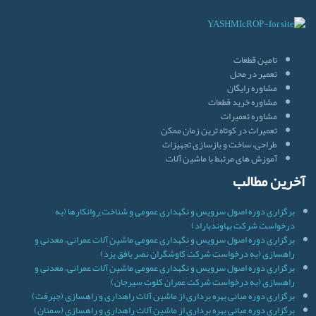
تامین قطعات
تعمیر در محل
مشاوره رایگان
مشاوره خرید قطعات
مشاوره تعمیرات
تعمیرات در کوتاه ترین زمان ممکن
طراحی، ساخت و بازسازی تجهیزات
آموزش های مرتبط با ماشین آلات
آخرین مطالب
برگزاری دوره اصول سرویس و نگهداری عمومی و شناخت روانکارها (به
درخواست شرکت بهاوندباراد)
برگزاری دوره اصول سرویس و نگهداری عمومی ماشین آلات عمرانی، معدنی و
راهسازی (به درخواست شرکت کاوشگران نصر بافق یزد)
برگزاری دوره اصول سرویس و نگهداری عمومی ماشین آلات عمرانی، معدنی و
راهسازی (به درخواست شرکت عمران کلوت سیرجان)
برگزاری دوره مبانی بهره برداری از ماشین آلات راهداری و راهسازی (جیرفت)
برگزاری دوره مبانی بهره برداری از ماشین آلات راهداری و راهسازی (سمنان)