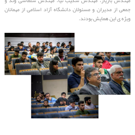
مهندس بازیار، مهندس شکیب نیا، مهندس سلماسی وند و
جمعی از مدیران و مسئولان دانشگاه آزاد اسلامی از مهمانان
ویژه ی این همایش بودند.