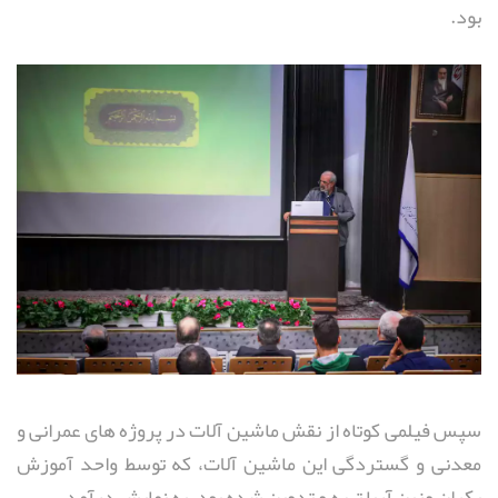
بود.
سپس فیلمی کوتاه از نقش ماشین آلات در پروژه های عمرانی و
معدنی و گستردگی این ماشین آلات، که توسط واحد آموزش
یکران وزین آریا تهیه و تدوین شده بود، به نمایش درآمد.