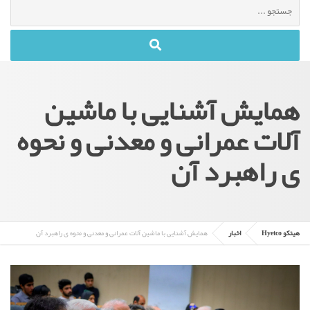
جستجو
برای
:
همایش آشنایی با ماشین
آلات عمرانی و معدنی و نحوه
ی راهبرد آن
هیتکو Hyetco
اخبار
همایش آشنایی با ماشین آلات عمرانی و معدنی و نحوه ی راهبرد آن