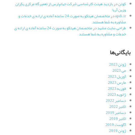
کوتن
در
بازدید هیئت کارشناسی شرکت جهانپارس از تعمیرگاه مرکزی یکران
وزین آریا
apdi.ir
در
متخصصان هیتکو به صورت 24 ساعته آماده ی ارائه ی خدمات و
مشاوره به شما هستند
طراحی سایت مشهد
در
متخصصان هیتکو به صورت 24 ساعته آماده ی ارائه ی
خدمات و مشاوره به شما هستند
بایگانی‌ها
ژوئن 2023
می 2023
آوریل 2023
مارس 2023
فوریه 2023
ژانویه 2023
دسامبر 2022
اکتبر 2022
دسامبر 2019
اکتبر 2019
آگوست 2019
ژوئن 2019