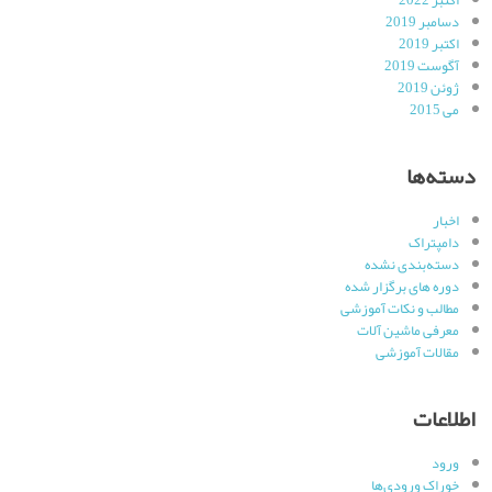
دسامبر 2019
اکتبر 2019
آگوست 2019
ژوئن 2019
می 2015
دسته‌ها
اخبار
دامپتراک
دسته‌بندی نشده
دوره های برگزار شده
مطالب و نکات آموزشی
معرفی ماشین آلات
مقالات آموزشی
اطلاعات
ورود
خوراک ورودی‌ها