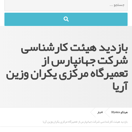
جستجو
برای
:
بازدید هیئت کارشناسی
شرکت جهانپارس از
تعمیرگاه مرکزی یکران وزین
آریا
هیتکو Hyetco
اخبار
بازدید هیئت کارشناسی شرکت جهانپارس از تعمیرگاه مرکزی یکران وزین آریا