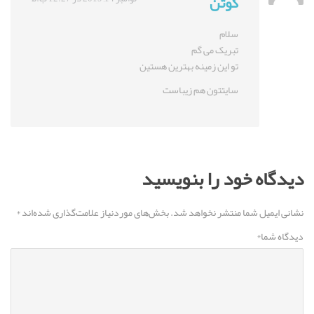
کوتن
سلام
تبریک می گم
تو این زمینه بهترین هستین
سایتتون هم زیباست
دیدگاه خود را بنویسید
نشانی ایمیل شما منتشر نخواهد شد.
بخش‌های موردنیاز علامت‌گذاری شده‌اند
*
دیدگاه شما
*