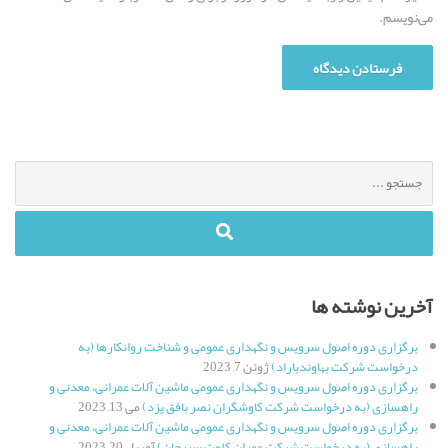
می‌نویسم.
جستجو
برای
:
آخرین نوشته ها
برگزاری دوره اصول سرویس و نگهداری عمومی و شناخت روانکارها (به
درخواست شرکت بهاوندباراد)
ژوئن 7, 2023
برگزاری دوره اصول سرویس و نگهداری عمومی ماشین آلات عمرانی، معدنی و
راهسازی (به درخواست شرکت کاوشگران نصر بافق یزد)
می 13, 2023
برگزاری دوره اصول سرویس و نگهداری عمومی ماشین آلات عمرانی، معدنی و
راهسازی (به درخواست شرکت عمران کلوت سیرجان)
آوریل 20, 2023