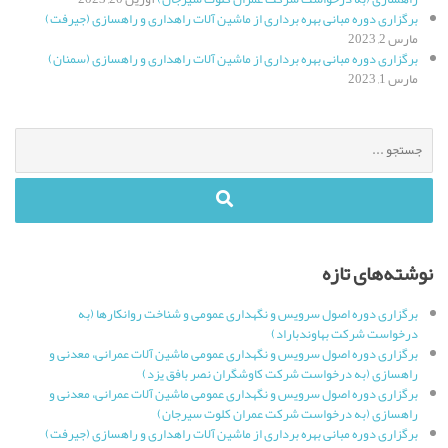
برگزاری دوره مبانی بهره برداری از ماشین آلات راهداری و راهسازی (جیرفت)
مارس 2, 2023
برگزاری دوره مبانی بهره برداری از ماشین آلات راهداری و راهسازی (سمنان)
مارس 1, 2023
جستجو
برای
:
نوشته‌های تازه
برگزاری دوره اصول سرویس و نگهداری عمومی و شناخت روانکارها (به
درخواست شرکت بهاوندباراد)
برگزاری دوره اصول سرویس و نگهداری عمومی ماشین آلات عمرانی، معدنی و
راهسازی (به درخواست شرکت کاوشگران نصر بافق یزد)
برگزاری دوره اصول سرویس و نگهداری عمومی ماشین آلات عمرانی، معدنی و
راهسازی (به درخواست شرکت عمران کلوت سیرجان)
برگزاری دوره مبانی بهره برداری از ماشین آلات راهداری و راهسازی (جیرفت)