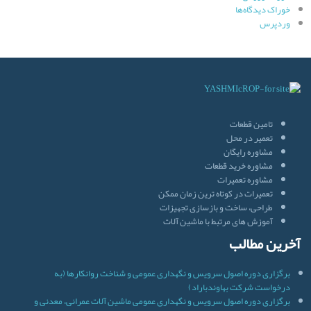
خوراک دیدگاه‌ها
وردپرس
تامین قطعات
تعمیر در محل
مشاوره رایگان
مشاوره خرید قطعات
مشاوره تعمیرات
تعمیرات در کوتاه ترین زمان ممکن
طراحی، ساخت و بازسازی تجهیزات
آموزش های مرتبط با ماشین آلات
آخرین مطالب
برگزاری دوره اصول سرویس و نگهداری عمومی و شناخت روانکارها (به
درخواست شرکت بهاوندباراد)
برگزاری دوره اصول سرویس و نگهداری عمومی ماشین آلات عمرانی، معدنی و