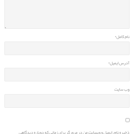
نام کامل
*
آدرس ایمیل
*
وب سایت
ذخیره نام، ایمیل و وبسایت من در مرورگر برای زمانی که دوباره دیدگاهی