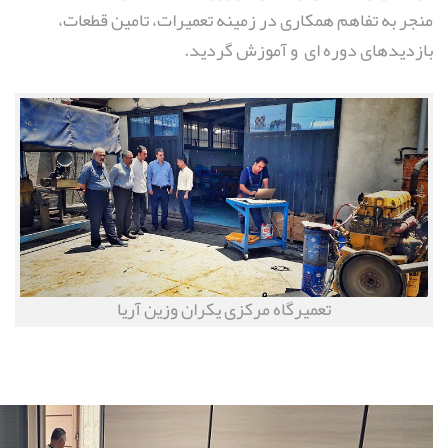
منجر به تفاهم همکاری در زمینه تعمیرات، تامین قطعات،
بازدیدهای دوره ای و آموزش گردید.
تعمیرگاه مرکزی یکران وزین آریا