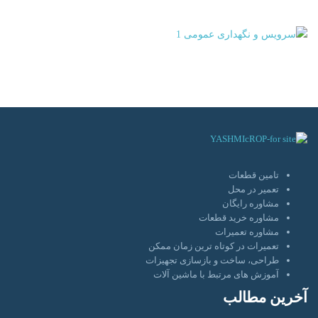
تامین قطعات
تعمیر در محل
مشاوره رایگان
مشاوره خرید قطعات
مشاوره تعمیرات
تعمیرات در کوتاه ترین زمان ممکن
طراحی، ساخت و بازسازی تجهیزات
آموزش های مرتبط با ماشین آلات
آخرین مطالب