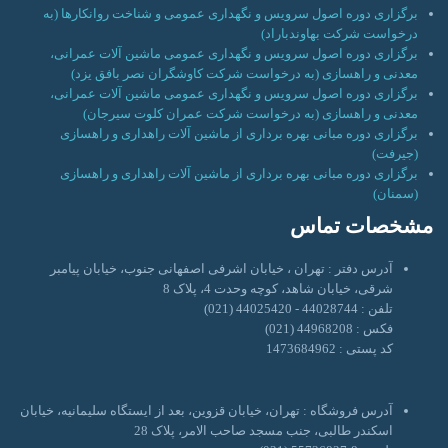
برگزاری دوره اصول سرویس و نگهداری عمومی و شناخت روانکارها (به
درخواست شرکت بهاوندباراد)
برگزاری دوره اصول سرویس و نگهداری عمومی ماشین آلات عمرانی،
معدنی و راهسازی (به درخواست شرکت کاوشگران نصر بافق یزد)
برگزاری دوره اصول سرویس و نگهداری عمومی ماشین آلات عمرانی،
معدنی و راهسازی (به درخواست شرکت عمران کلوت سیرجان)
برگزاری دوره مبانی بهره برداری از ماشین آلات راهداری و راهسازی
(جیرفت)
برگزاری دوره مبانی بهره برداری از ماشین آلات راهداری و راهسازی
(سمنان)
مشخصات تماس
آدرس دفتر : تهران ، خیابان اشرفی اصفهانی جنوب، خیابان پیامبر
شرقی، خیابان شاهد، کوچه وحدت 4، پلاک 8
تلفن : 44028744 - 44025420 (021)
فکس : 44968208 (021)
کد پستی : 1473684962
آدرس فروشگاه : تهران، خیابان قزوین، بعد از ایستگاه سلیمانیه، خیابان
اسکندر طالبی، جنب مسجد صاحب الامر، پلاک 28