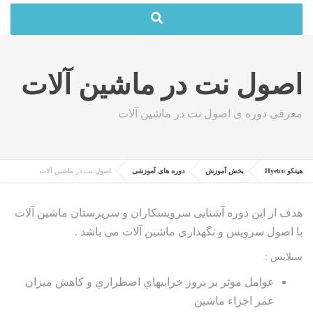
:
اصول نت در ماشین آلات
معرفی دوره ی اصول نت در ماشین آلات
هیتکو Hyetco
بخش آموزش
دوره های آموزشی
اصول نت در ماشین آلات
هدف از این دوره آشنایی سرویسکاران و سرپرستان ماشین آلات
با اصول سرویس و نگهداری ماشین آلات می باشد .
سیلابس :
عوامل موثر بر بروز خرابيهاي اضطراري و كاهش ميزان
عمر اجزاء ماشين