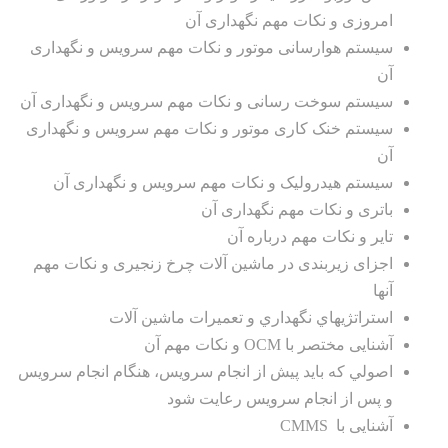
امروزی و نکات مهم نگهداری آن
سیستم هوارسانی موتور و نکات مهم سرویس و نگهداری
آن
سیستم سوخت رسانی و نکات مهم سرویس و نگهداری آن
سیستم خنک کاری موتور و نکات مهم سرویس و نگهداری
آن
سیستم هیدرولیک و نکات مهم سرویس و نگهداری آن
باتری و نکات مهم نگهداری آن
تایر و نکات مهم درباره آن
اجزای زیربندی در ماشین آلات چرخ زنجیری و نکات مهم
آنها
استراتژيهاي نگهداري و تعميرات ماشين آلات
آشنایی مختصر با OCM و نکات مهم آن
اصولي كه بايد پيش از انجام سرويس، هنگام انجام سرویس
و پس از انجام سرویس رعايت شود
آشنایی با
CMMS